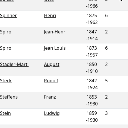
-
1966
Spinner
Henri
1875
6
-
1962
Spiro
Jean-Henri
1847
2
-
1914
Spiro
Jean Louis
1873
6
-
1957
Stadler-Marti
August
1850
2
-
1910
Steck
Rudolf
1842
5
-
1924
Steffens
Franz
1853
2
-
1930
Stein
Ludwig
1859
3
-
1930