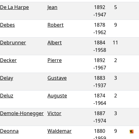
De La Harpe
Jean
1892
5
-
1947
Debes
Robert
1878
9
-
1962
Debrunner
Albert
1884
11
-
1958
Decker
Pierre
1892
2
-
1967
Delay
Gustave
1883
3
-
1937
Deluz
Auguste
1874
2
-
1964
Demole-Honegger
Victor
1887
3
-
1974
Deonna
Waldemar
1880
9
-
1959