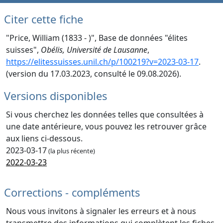
Citer cette fiche
"Price, William (1833 - )", Base de données "élites
suisses",
Obélis, Université de Lausanne
,
https://elitessuisses.unil.ch/p/100219?v=2023-03-17
.
(version du 17.03.2023, consulté le 09.08.2026).
Versions disponibles
Si vous cherchez les données telles que consultées à
une date antérieure, vous pouvez les retrouver grâce
aux liens ci-dessous.
2023-03-17
(la plus récente)
2022-03-23
Corrections - compléments
Nous vous invitons à signaler les erreurs et à nous