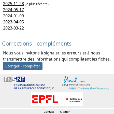
2025-11-28
(la plus récente)
2024-05-17
2024-01-09
2023-04-05
2023-03-22
Corrections - compléments
Nous vous invitons à signaler les erreurs et à nous
transmettre des informations qui complètent les fiches.
Corriger - compléter
Contact
Citation