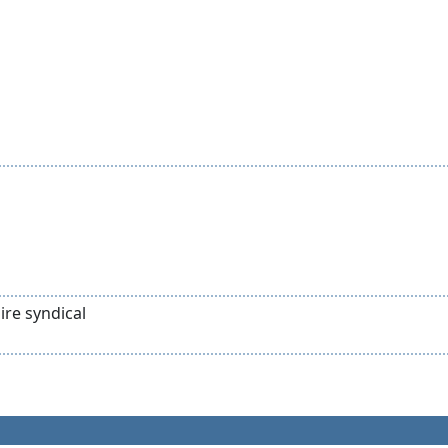
ire syndical