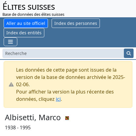
Élites suisses
Base de données des élites suisses
Aller au site officiel
Index des personnes
Index des entités
Les données de cette page sont issues de la
version de la base de données archivée le 2025-
02-06.
Pour afficher la version la plus récente des
données, cliquez
ici
.
Albisetti, Marco
1938 - 1995