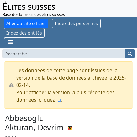
Élites suisses
Base de données des élites suisses
Aller au site officiel
Index des personnes
Index des entités
Les données de cette page sont issues de la
version de la base de données archivée le 2025-
02-14.
Pour afficher la version la plus récente des
données, cliquez
ici
.
Abbasoglu-
Akturan, Devrim