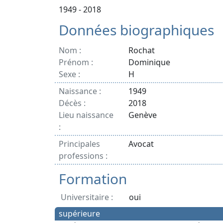
1949 - 2018
Données biographiques
Nom :
Rochat
Prénom :
Dominique
Sexe :
H
Naissance :
1949
Décès :
2018
Lieu naissance
Genève
:
Principales
Avocat
professions :
Formation
Universitaire :
oui
supérieure