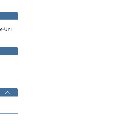
e-Uni