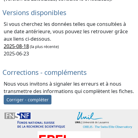
Versions disponibles
Si vous cherchez les données telles que consultées à
une date antérieure, vous pouvez les retrouver grâce
aux liens ci-dessous.
2025-08-18
(la plus récente)
2025-06-23
Corrections - compléments
Nous vous invitons à signaler les erreurs et à nous
transmettre des informations qui complètent les fiches.
Corriger - compléter