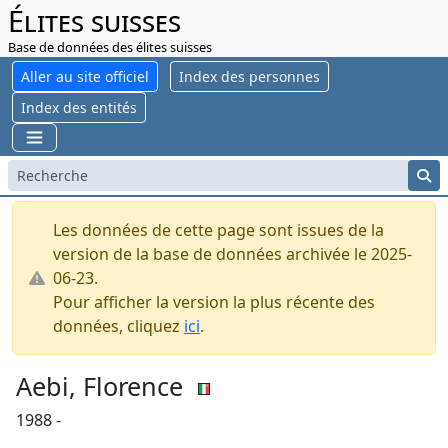
Élites suisses
Base de données des élites suisses
Aller au site officiel
Index des personnes
Index des entités
Les données de cette page sont issues de la
version de la base de données archivée le 2025-
06-23.
Pour afficher la version la plus récente des
données, cliquez
ici
.
Aebi, Florence
1988 -