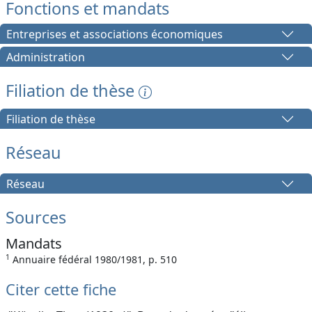
Fonctions et mandats
Entreprises et associations économiques
Administration
Filiation de thèse
Filiation de thèse
Réseau
Réseau
Sources
Mandats
1
Annuaire fédéral 1980/1981, p. 510
Citer cette fiche