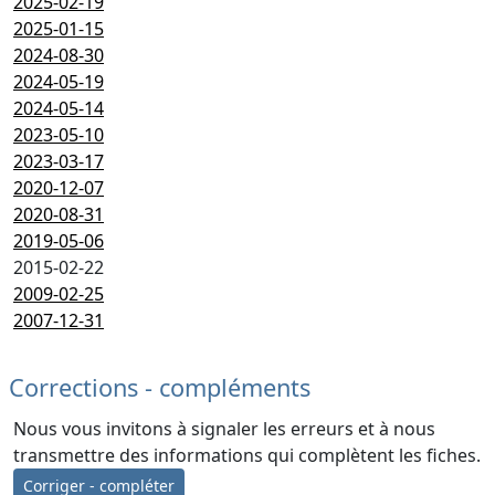
2025-02-19
2025-01-15
2024-08-30
2024-05-19
2024-05-14
2023-05-10
2023-03-17
2020-12-07
2020-08-31
2019-05-06
2015-02-22
2009-02-25
2007-12-31
Corrections - compléments
Nous vous invitons à signaler les erreurs et à nous
transmettre des informations qui complètent les fiches.
Corriger - compléter