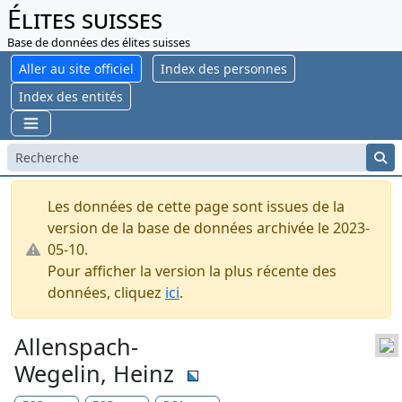
Élites suisses
Base de données des élites suisses
Aller au site officiel
Index des personnes
Index des entités
Les données de cette page sont issues de la
version de la base de données archivée le 2023-
05-10.
Pour afficher la version la plus récente des
données, cliquez
ici
.
Allenspach-
Wegelin, Heinz