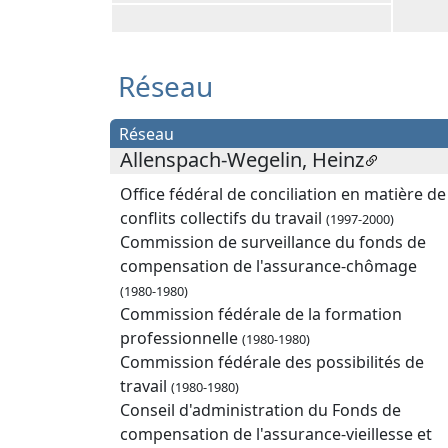
Réseau
Réseau
Allenspach-Wegelin, Heinz
Office fédéral de conciliation en matière de
conflits collectifs du travail
(1997-2000)
Commission de surveillance du fonds de
compensation de l'assurance-chômage
(1980-1980)
Commission fédérale de la formation
professionnelle
(1980-1980)
Commission fédérale des possibilités de
travail
(1980-1980)
Conseil d'administration du Fonds de
compensation de l'assurance-vieillesse et