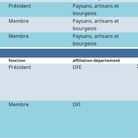
Président
Paysans, artisans et
bourgeois
Membre
Paysans, artisans et
bourgeois
Membre
Paysans, artisans et
bourgeois
fonction
affiliation département
Président
DFE
Membre
DFI