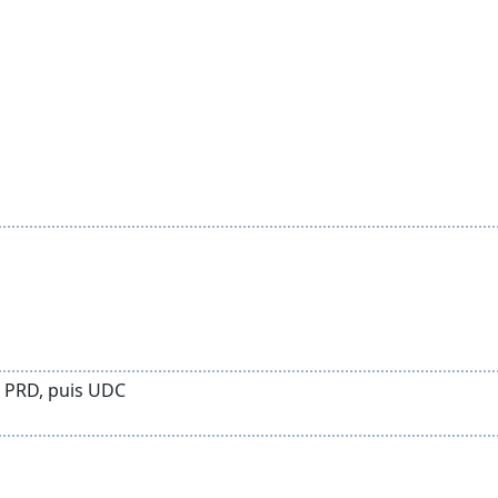
N PRD, puis UDC