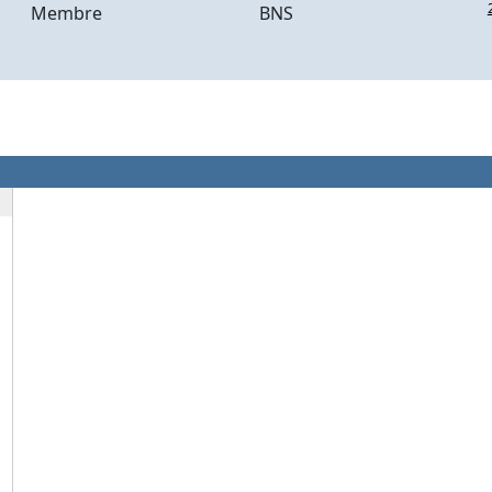
Membre
BNS