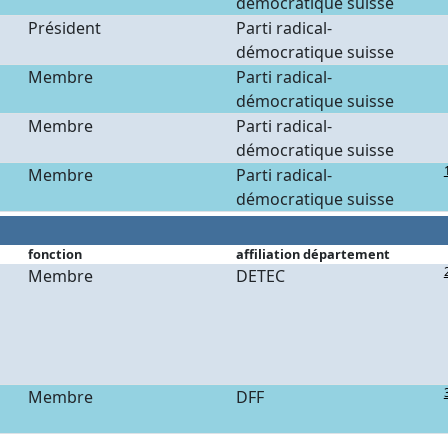
démocratique suisse
Président
Parti radical-
démocratique suisse
Membre
Parti radical-
démocratique suisse
Membre
Parti radical-
démocratique suisse
Membre
Parti radical-
démocratique suisse
fonction
affiliation département
Membre
DETEC
Membre
DFF