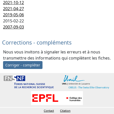
2021-10-12
2021-04-27
2019-05-06
2015-02-22
2007-09-03
Corrections - compléments
Nous vous invitons à signaler les erreurs et à nous
transmettre des informations qui complètent les fiches.
Corriger - compléter
Contact
Citation