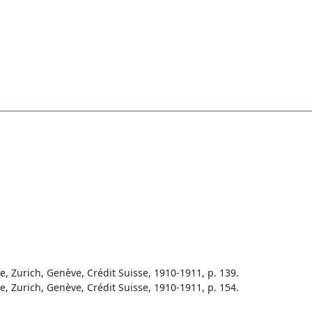
Zurich, Genève, Crédit Suisse, 1910-1911, p. 139.
Zurich, Genève, Crédit Suisse, 1910-1911, p. 154.