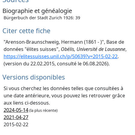
Biographie et généalogie
Bürgerbuch der Stadt Zurich 1926: 39
Citer cette fiche
"Arenson-Braunschweig, Hermann (1861 - )", Base de
données "élites suisses",
Obélis, Université de Lausanne
,
https://elitessuisses.unil.ch/p/50639?v=2015-02-22
.
(version du 22.02.2015, consulté le 06.08.2026).
Versions disponibles
Si vous cherchez les données telles que consultées à
une date antérieure, vous pouvez les retrouver grâce
aux liens ci-dessous.
2024-05-14
(la plus récente)
2021-04-27
2015-02-22