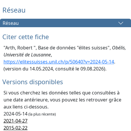
Réseau
Réseau
Citer cette fiche
"Arth, Robert ", Base de données "élites suisses",
Obélis,
Université de Lausanne
,
https://elitessuisses.unil.ch/p/50640?v=2024-05-14
.
(version du 14.05.2024, consulté le 09.08.2026).
Versions disponibles
Si vous cherchez les données telles que consultées à
une date antérieure, vous pouvez les retrouver grâce
aux liens ci-dessous.
2024-05-14
(la plus récente)
2021-04-27
2015-02-22