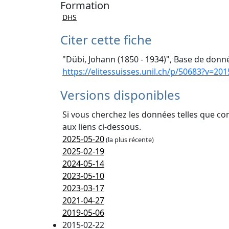
Formation
DHS
Citer cette fiche
"Dübi, Johann (1850 - 1934)", Base de donné
https://elitessuisses.unil.ch/p/50683?v=201
Versions disponibles
Si vous cherchez les données telles que co
aux liens ci-dessous.
2025-05-20
(la plus récente)
2025-02-19
2024-05-14
2023-05-10
2023-03-17
2021-04-27
2019-05-06
2015-02-22