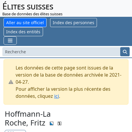
Élites suisses
Base de données des élites suisses
Aller au site officiel
Index des personnes
Index des entités
Les données de cette page sont issues de la
version de la base de données archivée le 2021-
04-27.
Pour afficher la version la plus récente des
données, cliquez
ici
.
Hoffmann-La
Roche, Fritz