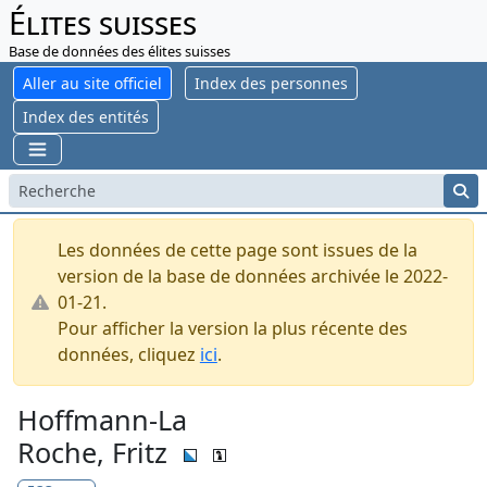
Élites suisses
Base de données des élites suisses
Aller au site officiel
Index des personnes
Index des entités
Les données de cette page sont issues de la
version de la base de données archivée le 2022-
01-21.
Pour afficher la version la plus récente des
données, cliquez
ici
.
Hoffmann-La
Roche, Fritz