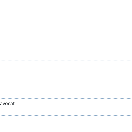
 avocat