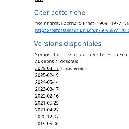
Citer cette fiche
"Reinhardt, Eberhard Ernst (1908 - 1977)", 
https://elitessuisses.unil.ch/p/50965?v=201
Versions disponibles
Si vous cherchez les données telles que co
aux liens ci-dessous.
2025-03-17
(la plus récente)
2025-02-19
2024-05-14
2023-03-17
2022-02-16
2021-05-25
2021-04-27
2020-12-07
2019-05-06