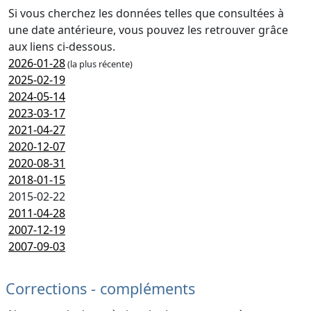
Si vous cherchez les données telles que consultées à
une date antérieure, vous pouvez les retrouver grâce
aux liens ci-dessous.
2026-01-28
(la plus récente)
2025-02-19
2024-05-14
2023-03-17
2021-04-27
2020-12-07
2020-08-31
2018-01-15
2015-02-22
2011-04-28
2007-12-19
2007-09-03
Corrections - compléments