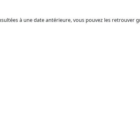
nsultées à une date antérieure, vous pouvez les retrouver g