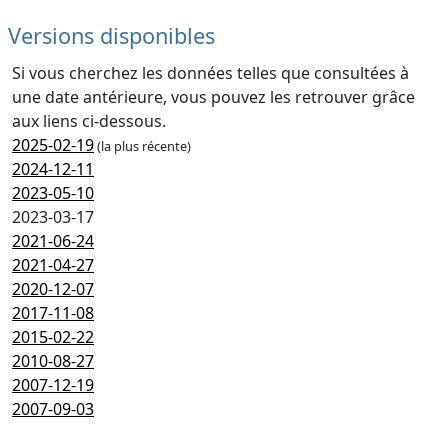
Versions disponibles
Si vous cherchez les données telles que consultées à
une date antérieure, vous pouvez les retrouver grâce
aux liens ci-dessous.
2025-02-19
(la plus récente)
2024-12-11
2023-05-10
2023-03-17
2021-06-24
2021-04-27
2020-12-07
2017-11-08
2015-02-22
2010-08-27
2007-12-19
2007-09-03