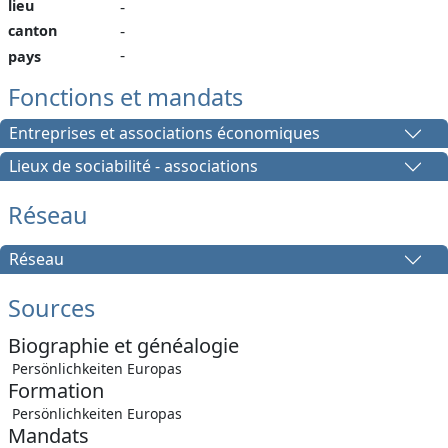
lieu
-
-
canton
-
pays
Fonctions et mandats
Entreprises et associations économiques
Lieux de sociabilité - associations
Réseau
Réseau
Sources
Biographie et généalogie
Persönlichkeiten Europas
Formation
Persönlichkeiten Europas
Mandats