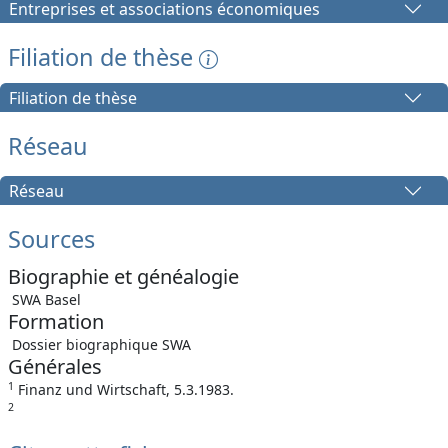
Entreprises et associations économiques
Filiation de thèse
Filiation de thèse
Réseau
Réseau
Sources
Biographie et généalogie
SWA Basel
Formation
Dossier biographique SWA
Générales
1
Finanz und Wirtschaft, 5.3.1983.
2