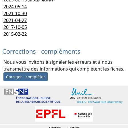
2024-05-14
2021-10-30
2021-04-27
2017-10-05
2015-02-22
Corrections - compléments
Nous vous invitons à signaler les erreurs et à nous
transmettre des informations qui complètent les fiches.
Corriger - compléter
Contact
Citation