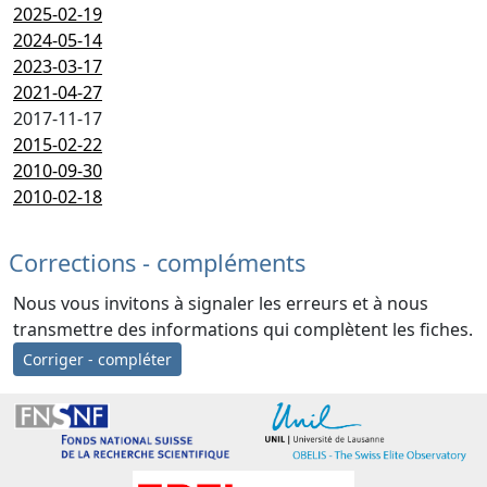
2025-02-19
2024-05-14
2023-03-17
2021-04-27
2017-11-17
2015-02-22
2010-09-30
2010-02-18
Corrections - compléments
Nous vous invitons à signaler les erreurs et à nous
transmettre des informations qui complètent les fiches.
Corriger - compléter