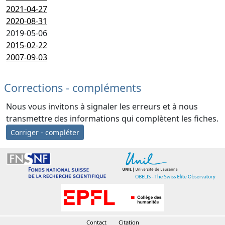
2021-04-27
2020-08-31
2019-05-06
2015-02-22
2007-09-03
Corrections - compléments
Nous vous invitons à signaler les erreurs et à nous
transmettre des informations qui complètent les fiches.
Corriger - compléter
Contact
Citation