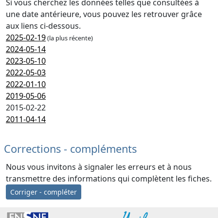
Si vous cherchez les données telles que consultées à
une date antérieure, vous pouvez les retrouver grâce
aux liens ci-dessous.
2025-02-19
(la plus récente)
2024-05-14
2023-05-10
2022-05-03
2022-01-10
2019-05-06
2015-02-22
2011-04-14
Corrections - compléments
Nous vous invitons à signaler les erreurs et à nous
transmettre des informations qui complètent les fiches.
Corriger - compléter