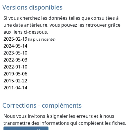
Versions disponibles
Si vous cherchez les données telles que consultées à
une date antérieure, vous pouvez les retrouver grâce
aux liens ci-dessous.
2025-02-19
(la plus récente)
2024-05-14
2023-05-10
2022-05-03
2022-01-10
2019-05-06
2015-02-22
2011-04-14
Corrections - compléments
Nous vous invitons à signaler les erreurs et à nous
transmettre des informations qui complètent les fiches.