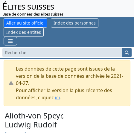
Élites suisses
Base de données des élites suisses
Aller au site officiel
Index des personnes
Index des entités
Les données de cette page sont issues de la
version de la base de données archivée le 2021-
04-27.
Pour afficher la version la plus récente des
données, cliquez
ici
.
Alioth-von Speyr,
Ludwig Rudolf