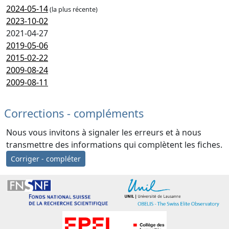
2024-05-14
(la plus récente)
2023-10-02
2021-04-27
2019-05-06
2015-02-22
2009-08-24
2009-08-11
Corrections - compléments
Nous vous invitons à signaler les erreurs et à nous
transmettre des informations qui complètent les fiches.
Corriger - compléter