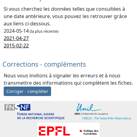
Si vous cherchez les données telles que consultées à
une date antérieure, vous pouvez les retrouver grâce
aux liens ci-dessous.
2024-05-14
(la plus récente)
2021-04-27
2015-02-22
Corrections - compléments
Nous vous invitons à signaler les erreurs et à nous
transmettre des informations qui complètent les fiches.
Corriger - compléter