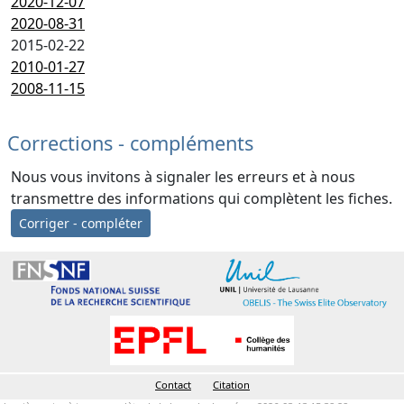
2020-12-07
2020-08-31
2015-02-22
2010-01-27
2008-11-15
Corrections - compléments
Nous vous invitons à signaler les erreurs et à nous
transmettre des informations qui complètent les fiches.
Corriger - compléter
Contact
Citation