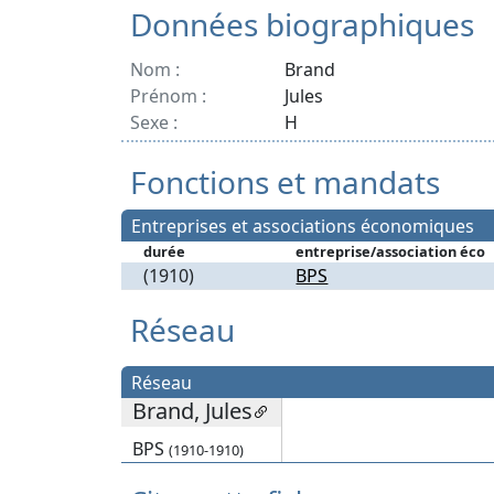
Données biographiques
Nom :
Brand
Prénom :
Jules
Sexe :
H
Fonctions et mandats
Entreprises et associations économiques
durée
entreprise/association éco
(1910)
BPS
Réseau
Réseau
Brand, Jules
BPS
(1910-1910)