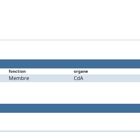
fonction
organe
Membre
CdA