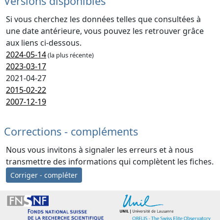
Versions disponibles
Si vous cherchez les données telles que consultées à
une date antérieure, vous pouvez les retrouver grâce
aux liens ci-dessous.
2024-05-14
(la plus récente)
2023-03-17
2021-04-27
2015-02-22
2007-12-19
Corrections - compléments
Nous vous invitons à signaler les erreurs et à nous
transmettre des informations qui complètent les fiches.
Corriger - compléter