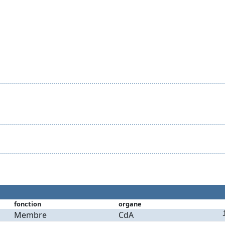
fonction
organe
Membre
CdA