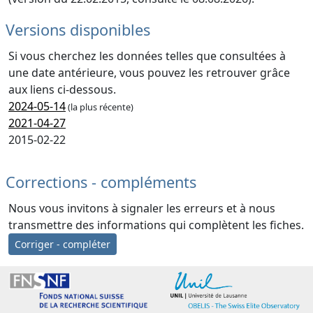
Versions disponibles
Si vous cherchez les données telles que consultées à
une date antérieure, vous pouvez les retrouver grâce
aux liens ci-dessous.
2024-05-14
(la plus récente)
2021-04-27
2015-02-22
Corrections - compléments
Nous vous invitons à signaler les erreurs et à nous
transmettre des informations qui complètent les fiches.
Corriger - compléter