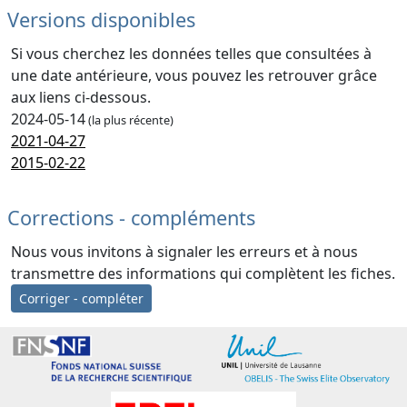
Versions disponibles
Si vous cherchez les données telles que consultées à
une date antérieure, vous pouvez les retrouver grâce
aux liens ci-dessous.
2024-05-14
(la plus récente)
2021-04-27
2015-02-22
Corrections - compléments
Nous vous invitons à signaler les erreurs et à nous
transmettre des informations qui complètent les fiches.
Corriger - compléter