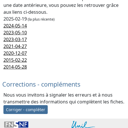
une date antérieure, vous pouvez les retrouver grâce
aux liens ci-dessous.
2025-02-19
(la plus récente)
2024-05-14
2023-05-10
2023-03-17
2021-04-27
2020-12-07
2015-02-22
2014-05-28
Corrections - compléments
Nous vous invitons à signaler les erreurs et à nous
transmettre des informations qui complètent les fiches.
Corriger - compléter