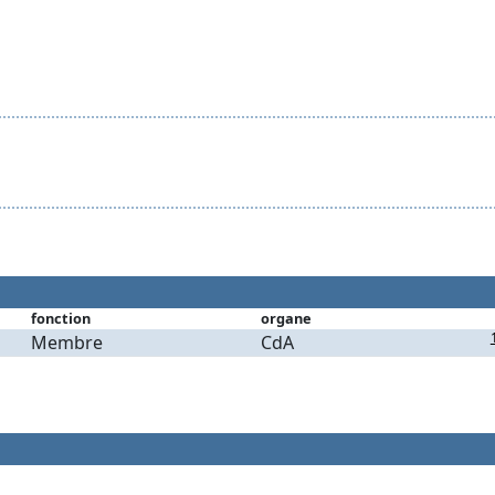
fonction
organe
Membre
CdA