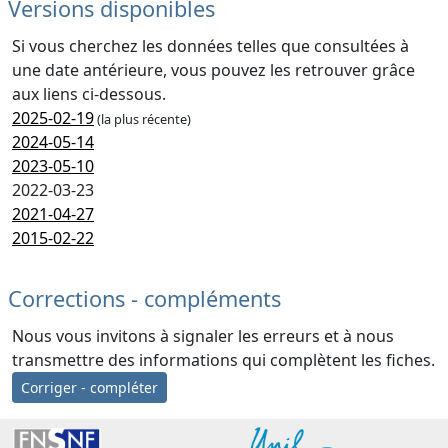
Versions disponibles
Si vous cherchez les données telles que consultées à
une date antérieure, vous pouvez les retrouver grâce
aux liens ci-dessous.
2025-02-19
(la plus récente)
2024-05-14
2023-05-10
2022-03-23
2021-04-27
2015-02-22
Corrections - compléments
Nous vous invitons à signaler les erreurs et à nous
transmettre des informations qui complètent les fiches.
Corriger - compléter