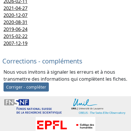
2026-02-11
2021-04-27
2020-12-07
2020-08-31
2019-06-24
2015-02-22
2007-12-19
Corrections - compléments
Nous vous invitons à signaler les erreurs et à nous
transmettre des informations qui complètent les fiches.
Corriger - compléter