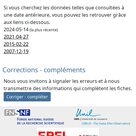
Si vous cherchez les données telles que consultées à
une date antérieure, vous pouvez les retrouver grâce
aux liens ci-dessous.
2024-05-14
(la plus récente)
2021-04-27
2015-02-22
2007-12-19
Corrections - compléments
Nous vous invitons à signaler les erreurs et à nous
transmettre des informations qui complètent les fiches.
Corriger - compléter