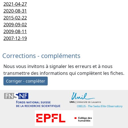
2021-04-27
2020-08-31
2015-02-22
2009-09-02
2009-08-11
2007-12-19
Corrections - compléments
Nous vous invitons à signaler les erreurs et à nous
transmettre des informations qui complètent les fiches.
Corriger - compléter