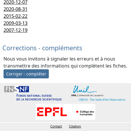
2020-12-07
2020-08-31
2015-02-22
2009-03-13
2007-12-19
Corrections - compléments
Nous vous invitons à signaler les erreurs et à nous
transmettre des informations qui complètent les fiches.
Corriger - compléter
Contact
Citation