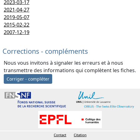
2023-03-17
2021-04-27
2019-05-07
2015-02-22
2007-12-19
Corrections - compléments
Nous vous invitons à signaler les erreurs et à nous
transmettre des informations qui complètent les fiches.
Corriger - compléter
Contact
Citation