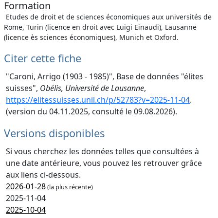
Formation
Etudes de droit et de sciences économiques aux universités de
Rome, Turin (licence en droit avec Luigi Einaudi), Lausanne
(licence ès sciences économiques), Munich et Oxford.
Citer cette fiche
"Caroni, Arrigo (1903 - 1985)", Base de données "élites
suisses",
Obélis, Université de Lausanne
,
https://elitessuisses.unil.ch/p/52783?v=2025-11-04
.
(version du 04.11.2025, consulté le 09.08.2026).
Versions disponibles
Si vous cherchez les données telles que consultées à
une date antérieure, vous pouvez les retrouver grâce
aux liens ci-dessous.
2026-01-28
(la plus récente)
2025-11-04
2025-10-04