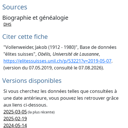
Sources
Biographie et généalogie
DHS
Citer cette fiche
"Vollenweider, Jakob (1912 - 1980)", Base de données
"élites suisses",
Obélis, Université de Lausanne
,
https://elitessuisses.unil.ch/p/53221?v=2019-05-07
.
(version du 07.05.2019, consulté le 07.08.2026).
Versions disponibles
Si vous cherchez les données telles que consultées à
une date antérieure, vous pouvez les retrouver grâce
aux liens ci-dessous.
2025-03-05
(la plus récente)
2025-02-19
2024-05-14