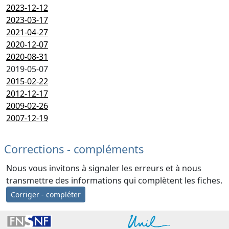
2023-12-12
2023-03-17
2021-04-27
2020-12-07
2020-08-31
2019-05-07
2015-02-22
2012-12-17
2009-02-26
2007-12-19
Corrections - compléments
Nous vous invitons à signaler les erreurs et à nous
transmettre des informations qui complètent les fiches.
Corriger - compléter